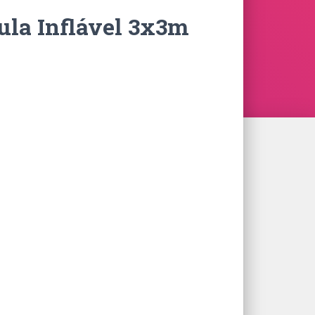
ula Inflável 3x3m