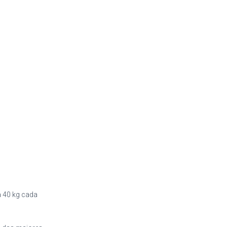
a 40 kg cada