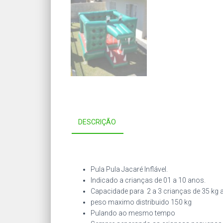
DESCRIÇÃO
Pula Pula Jacaré Inflável.
Indicado a crianças de 01 a 10 anos.
Capacidade para 2 a 3 crianças de 35 kg 
peso maximo distribuido 150 kg
Pulando ao mesmo tempo