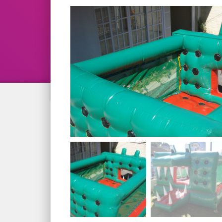
Verificar