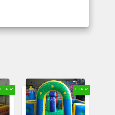
OFERTA!
OFERTA!