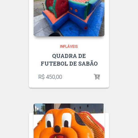
INFLÁVEIS
QUADRA DE
FUTEBOL DE SABÃO
R$
450,00