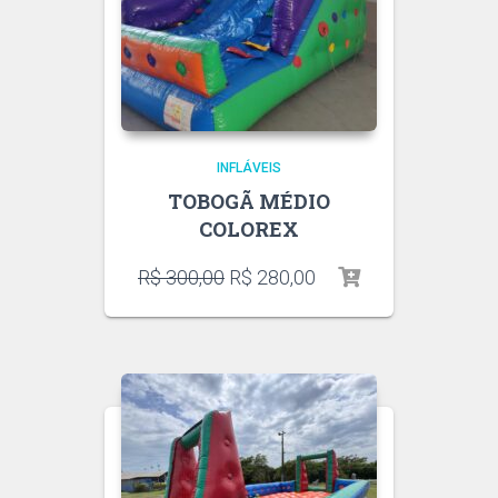
INFLÁVEIS
TOBOGÃ MÉDIO
COLOREX
R$
300,00
R$
280,00