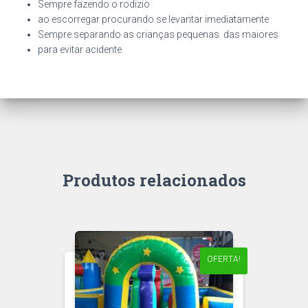
Sempre fazendo o rodizio
ao escorregar procurando se levantar imediatamente
Sempre separando as crianças pequenas das maiores
para evitar acidente
Produtos relacionados
OFERTA!