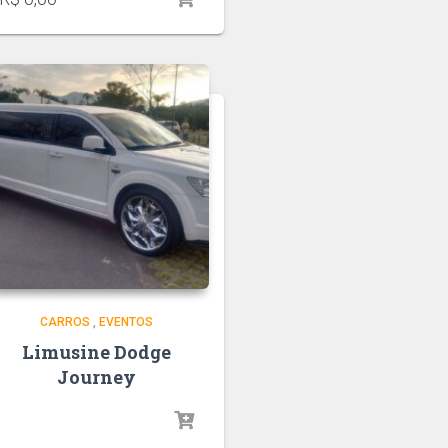
CARROS
,
EVENTOS
Limusine Dodge
Journey