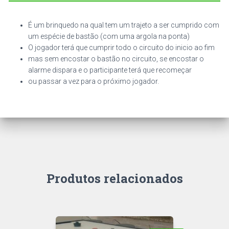
É um brinquedo na qual tem um trajeto a ser cumprido com
um espécie de bastão (com uma argola na ponta)
O jogador terá que cumprir todo o circuito do inicio ao fim
mas sem encostar o bastão no circuito, se encostar o
alarme dispara e o participante terá que recomeçar
ou passar a vez para o próximo jogador.
Produtos relacionados