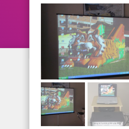
Verificar