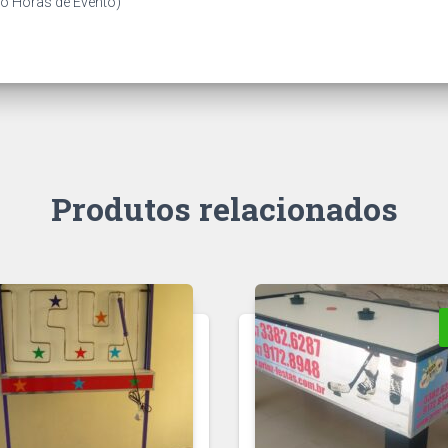
co Horas de Evento)
Produtos relacionados