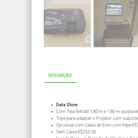
DESCRIÇÃO
Data Show
Com Tela Retrátil 1,80 m x 1,80 m ajustáve
Tripe para adaptar o Projetor com suporte
Opcional com Caixa de Som com tripe R$
Sem Caixa R$250.00