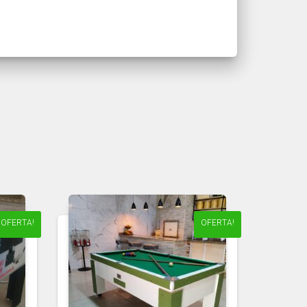
OFERTA!
OFERTA!