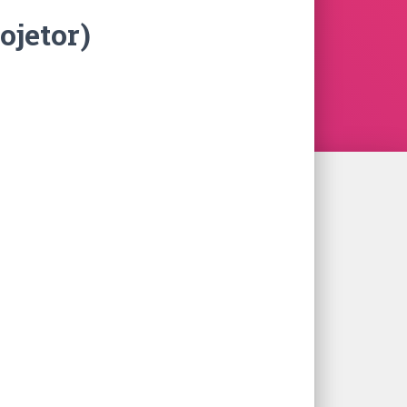
ojetor)