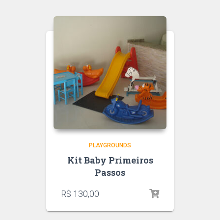
PLAYGROUNDS
Kit Baby Primeiros
Passos
R$
130,00