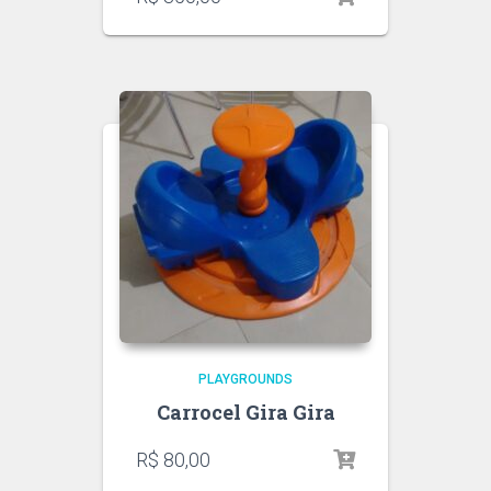
PLAYGROUNDS
Carrocel Gira Gira
R$
80,00