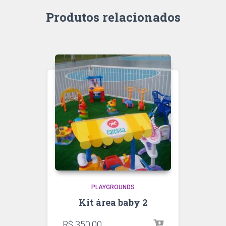
Produtos relacionados
PLAYGROUNDS
Kit área baby 2
R$
350,00