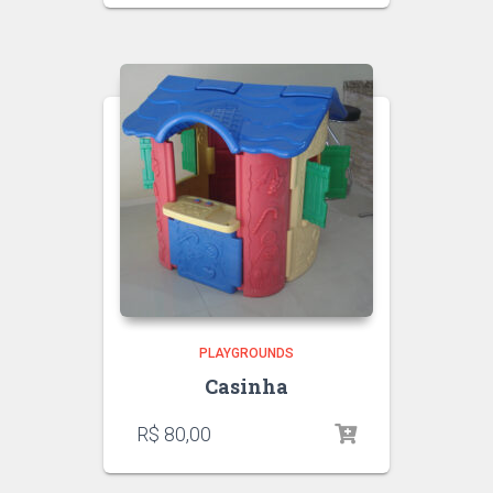
PLAYGROUNDS
Casinha
R$
80,00